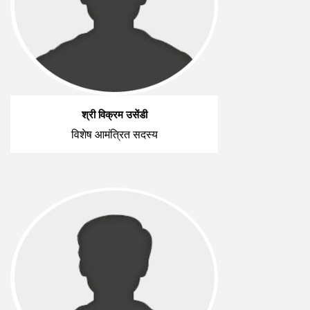
श्री विक्रम उसेंडी
विशेष आमंत्रित सदस्य