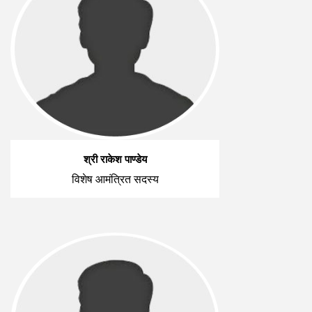
श्री राकेश पाण्डेय
विशेष आमंत्रित सदस्य