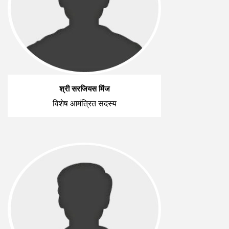
श्री सरजियस मिंज
विशेष आमंत्रित सदस्य