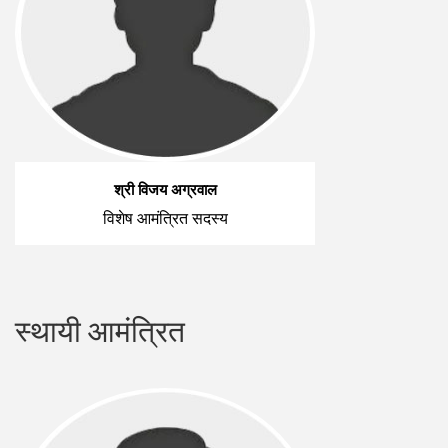
श्री विजय अग्रवाल
विशेष आमंत्रित सदस्य
स्थायी आमंत्रित