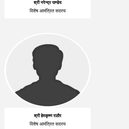
श्री नरेन्द्र पाण्डेय
विशेष आमंत्रित सदस्य
श्री हेमकृष्ण राठौर
विशेष आमंत्रित सदस्य