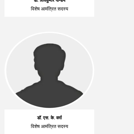
डॉ. शिवकुमार पाण्डेय
विशेष आमंत्रित सदस्य
डॉ. एस. के. वर्मा
विशेष आमंत्रित सदस्य