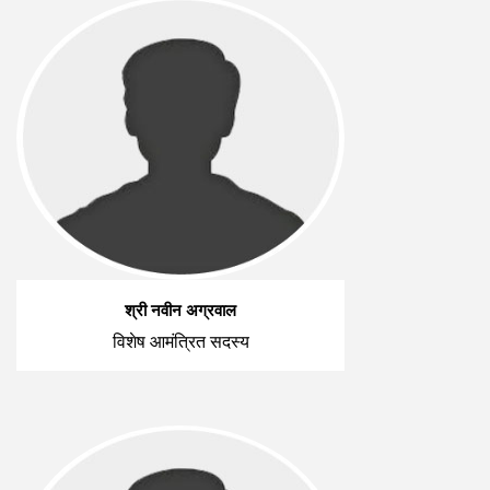
श्री नवीन अग्रवाल
विशेष आमंत्रित सदस्य