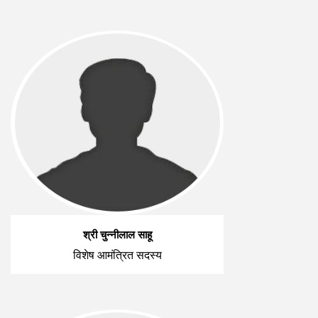
श्री चुन्नीलाल साहू
विशेष आमंत्रित सदस्य