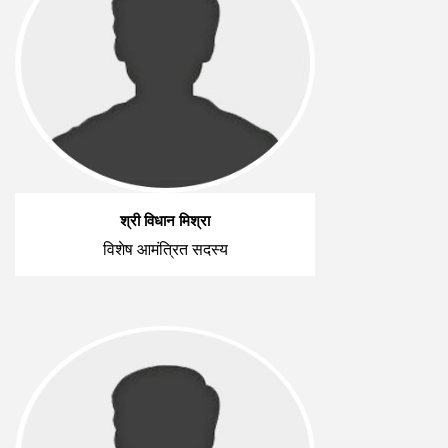
श्री विधान मिश्रा
विशेष आमंत्रित सदस्य