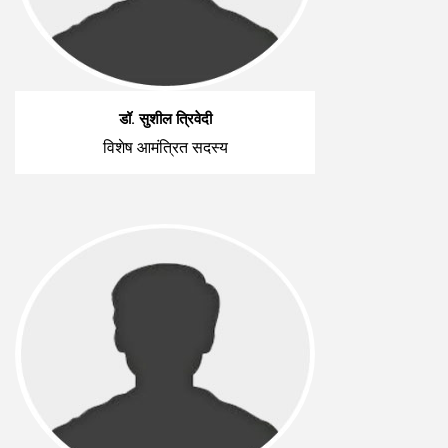
डॉ. सुशील त्रिवेदी
विशेष आमंत्रित सदस्य