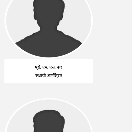
प्रो. एच. एस. कर
स्थायी आमंत्रित