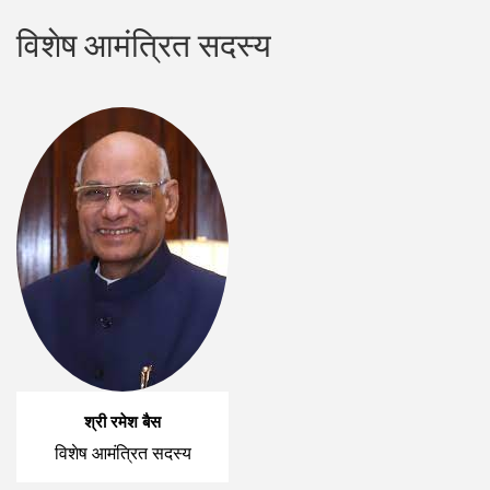
विशेष आमंत्रित सदस्य
श्री रमेश बैस
विशेष आमंत्रित सदस्य