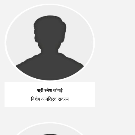
श्री रमेश जांगड़े
विशेष आमंत्रित सदस्य