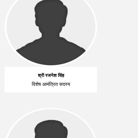
श्री रजनेश सिंह
विशेष आमंत्रित सदस्य