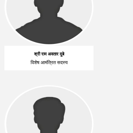
श्री राम अवतार दुबे
विशेष आमंत्रित सदस्य