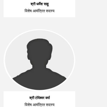
श्री धर्मेश साहू
विशेष आमंत्रित सदस्य
श्री टोपेश्वर वर्मा
विशेष आमंत्रित सदस्य