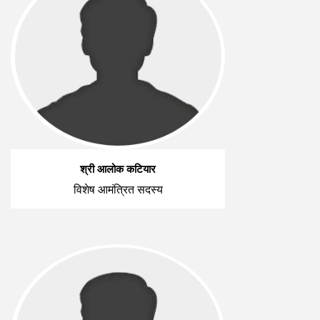
श्री आलोक कटियार
विशेष आमंत्रित सदस्य