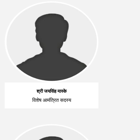
श्री जयसिंह मास्के
विशेष आमंत्रित सदस्य