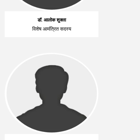
डॉ. आलोक शुक्ला
विशेष आमंत्रित सदस्य