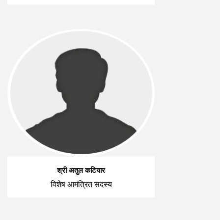
श्री अतुल कटियार
विशेष आमंत्रित सदस्य