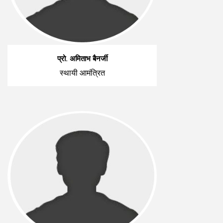
प्रो. अमिताभ बैनर्जी
स्थायी आमंत्रित