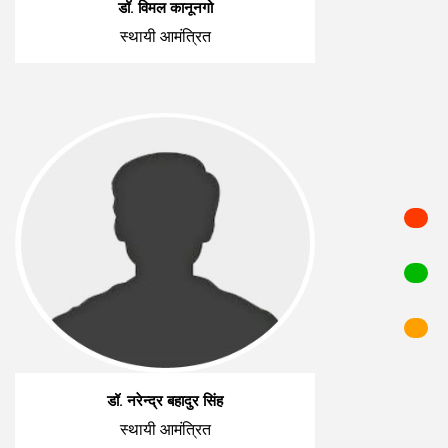
डॉ. विमल कानूनगो
स्थायी आमंत्रित
डॉ. नरेन्द्र बहादुर सिंह
स्थायी आमंत्रित