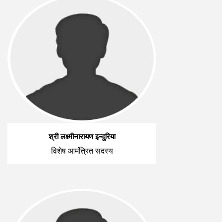
श्री लक्ष्मीनारायण इन्दुरिया
विशेष आमंत्रित सदस्य