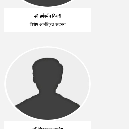
डॉ. हर्षवर्धन तिवारी
विशेष आमंत्रित सदस्य