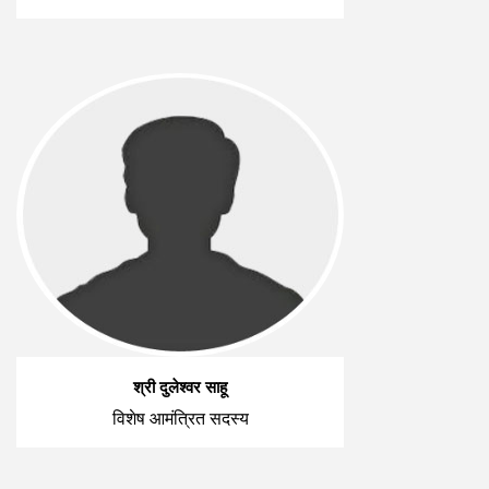
श्री दुलेश्वर साहू
विशेष आमंत्रित सदस्य