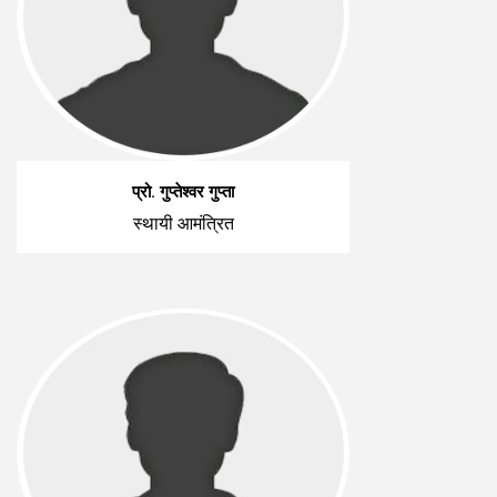
प्रो. गुप्तेश्वर गुप्ता
स्थायी आमंत्रित