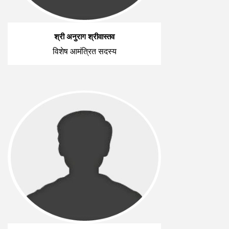
श्री अनुराग श्रीवास्तव
विशेष आमंत्रित सदस्य