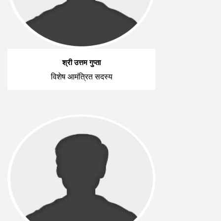
श्री उत्तम गुप्ता
विशेष आमंत्रित सदस्य