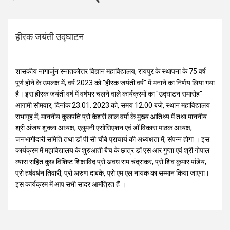
हीरक जयंती उद्घाटन
शासकीय नागार्जुन स्नातकोत्तर विज्ञान महाविद्यालय, रायपुर के स्थापना के 75 वर्ष
पूर्ण होने के उपलक्ष में, वर्ष 2023 को "हीरक जयंती वर्ष" में मनाने का निर्णय लिया गया
है। इस हीरक जयंती वर्ष में वर्षभर चलने वाले कार्यक्रमों का "उद्घाटन समारोह"
आगामी सोमवार, दिनांक 23.01. 2023 को, समय 12:00 बजे, स्थान महाविद्यालय
सभागृह में, माननीय कुलपति प्रो केशरी लाल वर्मा के मुख्य आतिथ्य में तथा माननीय
श्री अंजय शुक्ला अध्यक्ष, एलुमनी एसोसिएशन एवं डॉ विकास पाठक अध्यक्ष,
जनभागीदारी समिति तथा डॉ पी सी चौबे प्राचार्य की अध्यक्षता में, संपन्न होगा । इस
कार्यक्रम में महाविद्यालय के शुरुआती बैच के छात्र डॉ एस आर गुप्ता एवं श्री गोपाल
व्यास सहित कुछ विशिष्ट शिक्षाविद प्रो अवध राम चंद्राकर, प्रो शिव कुमार पांडेय,
प्रो हर्षवर्धन तिवारी, प्रो अरुण दाबके, प्रो एम एल नायक का सम्मान किया जाएगा।
इस कार्यक्रम में आप सभी सादर आमंत्रित हैं ।